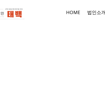
HOME
법인소