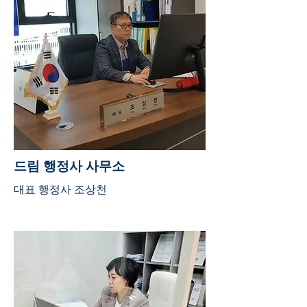
드림 행정사 사무소
대표 행정사 조상천