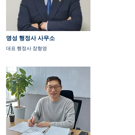
명성 행정사 사무소
대표 행정사 장형영