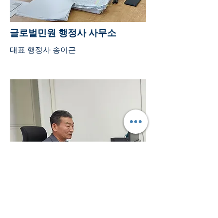
글로벌민원 행정사 사무소
대표 행정사 송이근