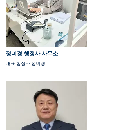
정미경 행정사 사무소
대표 행정사 정미경