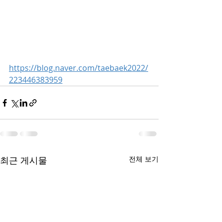
https://blog.naver.com/taebaek2022/
223446383959
최근 게시물
전체 보기