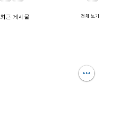
최근 게시물
전체 보기