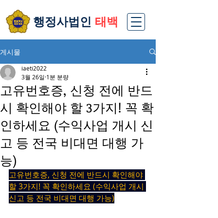
​행정사법인
태백
게시물
iaeti2022
3월 26일
1분 분량
고유번호증, 신청 전에 반드
시 확인해야 할 3가지! 꼭 확
인하세요 (수익사업 개시 신
고 등 전국 비대면 대행 가
능)
고유번호증, 신청 전에 반드시 확인해야 
할 3가지! 꼭 확인하세요 (수익사업 개시 
신고 등 전국 비대면 대행 가능)