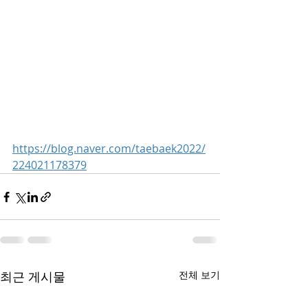
https://blog.naver.com/taebaek2022/
224021178379
최근 게시물
전체 보기