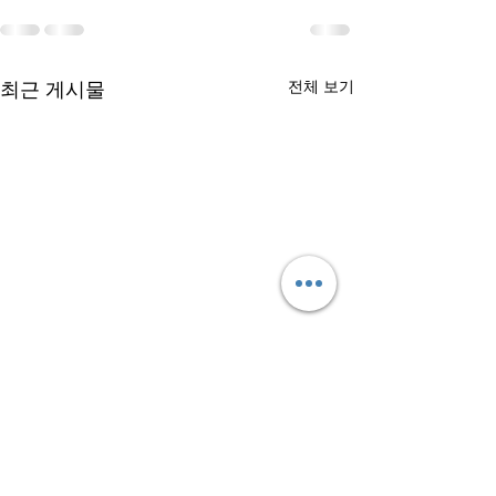
최근 게시물
전체 보기