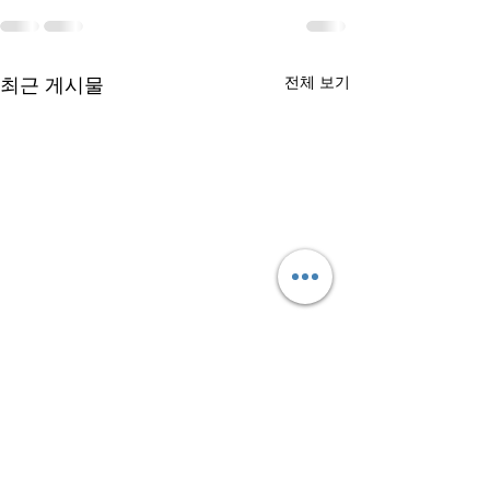
최근 게시물
전체 보기