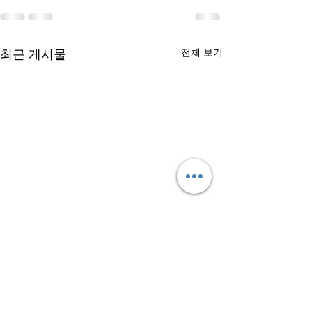
최근 게시물
전체 보기