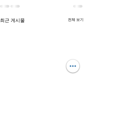
최근 게시물
전체 보기