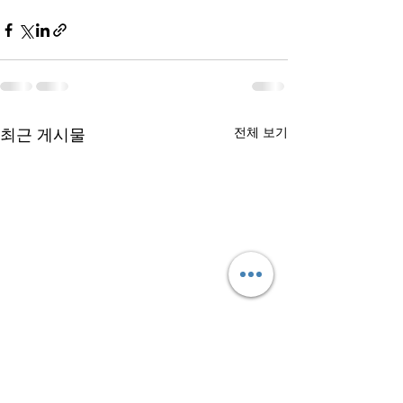
최근 게시물
전체 보기