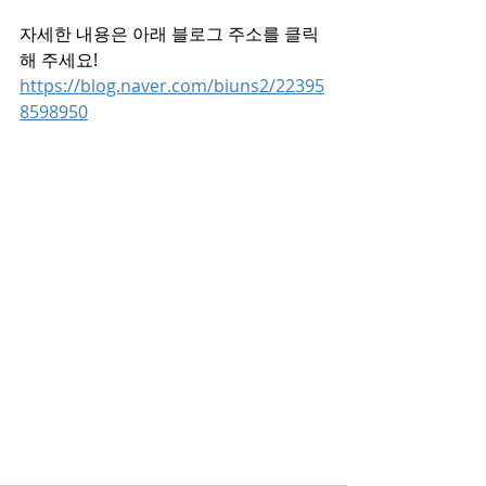
자세한 내용은 아래 블로그 주소를 클릭
해 주세요!
https://blog.naver.com/biuns2/22395
8598950