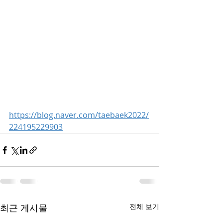
https://blog.naver.com/taebaek2022/
224195229903
최근 게시물
전체 보기