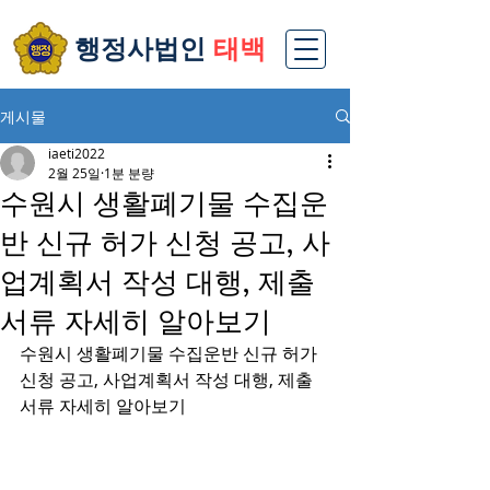
​행정사법인
태백
게시물
iaeti2022
2월 25일
1분 분량
수원시 생활폐기물 수집운
반 신규 허가 신청 공고, 사
업계획서 작성 대행, 제출
서류 자세히 알아보기
수원시 생활폐기물 수집운반 신규 허가 
신청 공고, 사업계획서 작성 대행, 제출 
서류 자세히 알아보기