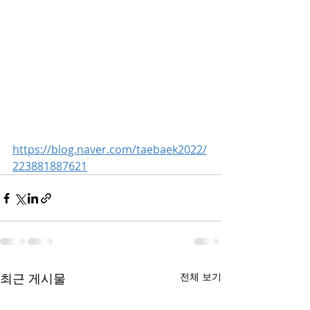
https://blog.naver.com/taebaek2022/
223881887621
최근 게시물
전체 보기