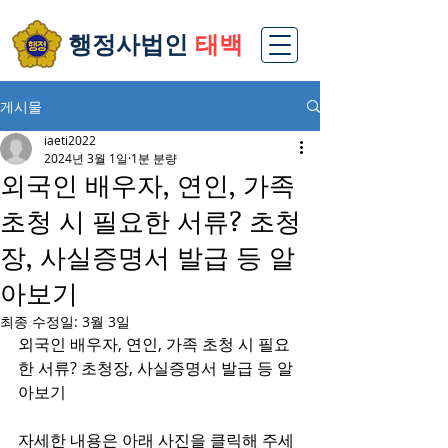
​행정사법인
태백
게시물
iaeti2022
2024년 3월 1일
1분 분량
외국인 배우자, 연인, 가족
초청 시 필요한 서류? 초청
장, 사실증명서 발급 등 알
아보기
최종 수정일:
3월 3일
외국인 배우자, 연인, 가족 초청 시 필요
한 서류? 초청장, 사실증명서 발급 등 알
아보기
자세한 내용은 아래 사진을 클릭해 주세