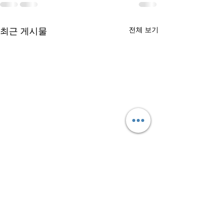
최근 게시물
전체 보기