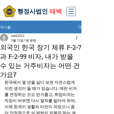
​행정사법인
태백
게시물
iaeti2022
5월 12일
1분 분량
외국인 한국 장기 체류 F-2-7
과 F-2-99 비자, 내가 받을
수 있는 거주비자는 어떤 건
가요?
한국에서 몇 년을 살다 보면 자연스럽게 
이런 생각이 들 때가 있습니다. 매번 비자
를 연장하는 것도 번거롭고, 취업비자는 
직장이 바뀌면 다시 절차를 밟아야 하며, 
이제 한국이 생활의 터전이 되었으니 좀 
더 안정적으로 살 방법이 없을까 하는 생