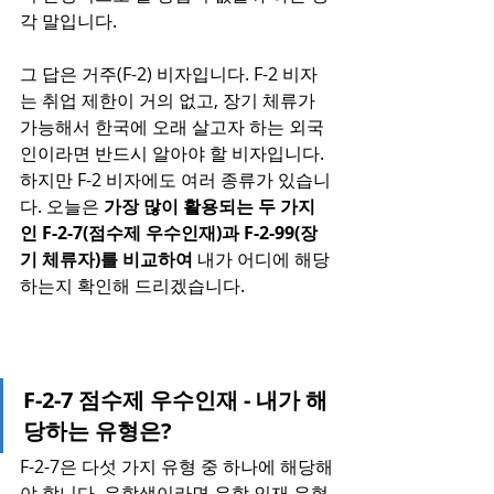
각 말입니다.
그 답은 거주(F-2) 비자입니다. F-2 비자
는 취업 제한이 거의 없고, 장기 체류가 
가능해서 한국에 오래 살고자 하는 외국
인이라면 반드시 알아야 할 비자입니다. 
하지만 F-2 비자에도 여러 종류가 있습니
다. 오늘은 
가장 많이 활용되는 두 가지
인 F-2-7(점수제 우수인재)과 F-2-99(장
기 체류자)를 비교하여
 내가 어디에 해당
하는지 확인해 드리겠습니다.
F-2-7 점수제 우수인재 - 내가 해
당하는 유형은?
F-2-7은 다섯 가지 유형 중 하나에 해당해
야 합니다. 유학생이라면 유학 인재 유형