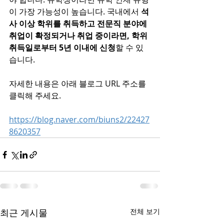
이 가장 가능성이 높습니다. 국내에서 
석
사 이상 학위를 취득하고 전문직 분야에 
취업이 확정되거나 취업 중이라면, 학위 
취득일로부터 5년 이내에 신청
할 수 있
습니다.
자세한 내용은 아래 블로그 URL 주소를 
클릭해 주세요.
https://blog.naver.com/biuns2/22427
8620357
최근 게시물
전체 보기