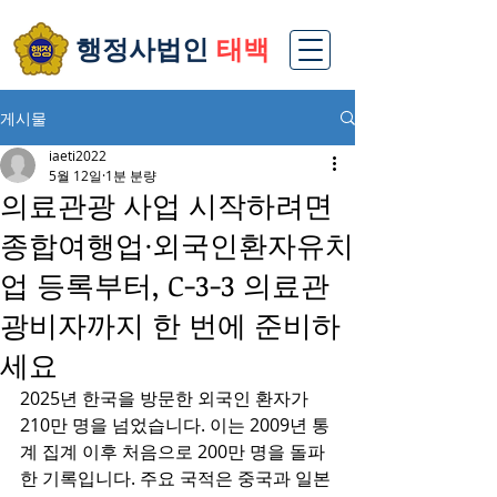
​행정사법인
태백
게시물
iaeti2022
5월 12일
1분 분량
의료관광 사업 시작하려면
종합여행업·외국인환자유치
업 등록부터, C-3-3 의료관
광비자까지 한 번에 준비하
세요
2025년 한국을 방문한 외국인 환자가 
210만 명을 넘었습니다. 이는 2009년 통
계 집계 이후 처음으로 200만 명을 돌파
한 기록입니다. 주요 국적은 중국과 일본