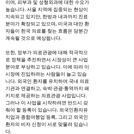
이며, 피부과 및 성형외과에 대한 수요가 
높습니다. 서울 지역에 집중되는 현상이 
지속되고 있지만, 한방과 내과까지 진료 
분야가 확장되고 있으며, 미국과 대만 환
자들이 한국 의료를 찾는 흐름은 당분간 
계속될 것으로 예상됩니다.
또한, 정부가 의료관광에 대해 적극적으
로 정책을 추진하면서 시장성이 큰 사업 
분야로 부상하고 있습니다. 이에 따라 이 
시장에 진입하려는 사람들이 늘고 있습
니다. 외국인 환자를 유치하여 국내 의료
기관과 연결하고, 숙박·관광·통역까지 패
키지로 제공하는 의료관광 사업입니다. 
그러나 이 사업을 시작하려면 반드시 갖
춰야 할 등록이 있습니다. 외국인환자유
치업과 종합여행업 등록, 그리고 외국인 
환자의 비자 신청이 서로 맞물려 있습니
다.  