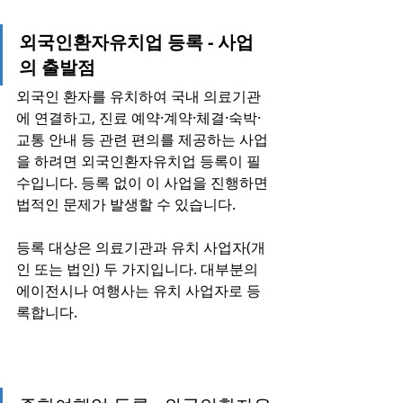
외국인환자유치업 등록 - 사업
의 출발점
외국인 환자를 유치하여 국내 의료기관
에 연결하고, 진료 예약·계약·체결·숙박·
교통 안내 등 관련 편의를 제공하는 사업
을 하려면 외국인환자유치업 등록이 필
수입니다. 등록 없이 이 사업을 진행하면 
법적인 문제가 발생할 수 있습니다.
등록 대상은 의료기관과 유치 사업자(개
인 또는 법인) 두 가지입니다. 대부분의 
에이전시나 여행사는 유치 사업자로 등
록합니다.