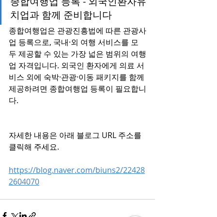
종합여행업 등록 - 외국인환자유
치업과 함께 준비합니다
종합여행업은 관광진흥법에 따른 관광사
업 등록으로, 국내·외 여행 서비스를 모
두 제공할 수 있는 가장 넓은 범위의 여행
업 자격입니다. 외국인 환자에게 의료 서
비스 외에 숙박·관광·이동 패키지를 함께 
제공하려면 종합여행업 등록이 필요합니
다.
자세한 내용은 아래 블로그 URL 주소를 
클릭해 주세요.
https://blog.naver.com/biuns2/22428
2604070