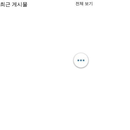
최근 게시물
전체 보기
댓글