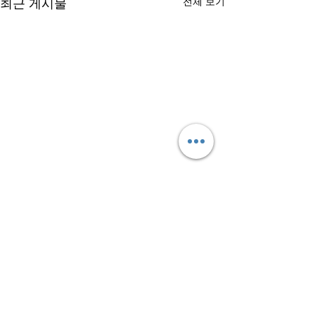
최근 게시물
전체 보기
댓글