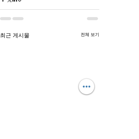
최근 게시물
전체 보기