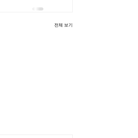
전체 보기