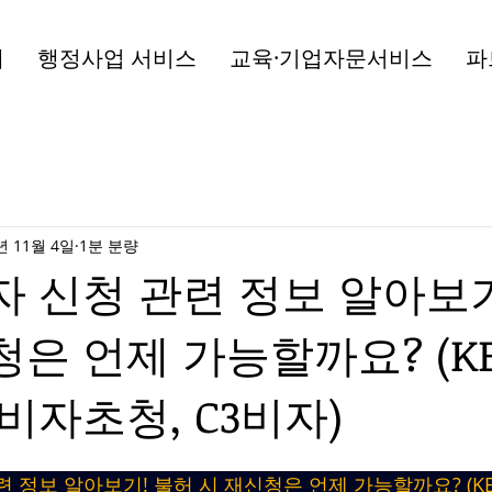
개
행정사업 서비스
교육·기업자문서비스
파
년 11월 4일
1분 분량
자 신청 관련 정보 알아보기
은 언제 가능할까요? (KE
비자초청, C3비자)
련 정보 알아보기! 불허 시 재신청은 언제 가능할까요? (KE