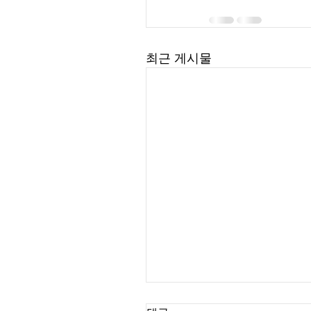
최근 게시물