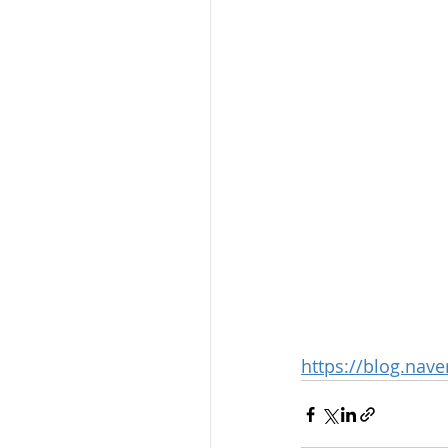
https://blog.na