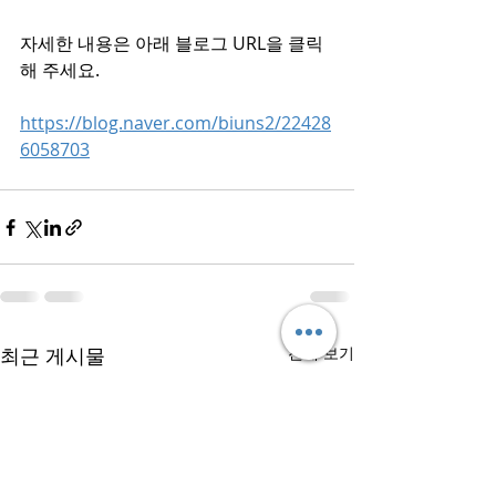
자세한 내용은 아래 블로그 URL을 클릭
해 주세요.
https://blog.naver.com/biuns2/22428
6058703
최근 게시물
전체 보기