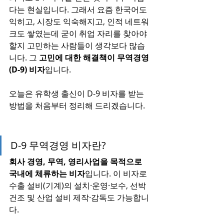
다는 현실입니다. 그래서 요즘 한국어도 
익히고, 시장도 익숙해지고, 인적 네트워
크도 쌓였는데 굳이 취업 자리를 찾아야 
할지 고민하는 사람들이 생각보다 많습
니다. 그 
고민에 대한 해결책이 무역경영
(D-9) 비자
입니다.
오늘은 유학생 출신이 D-9 비자를 받는 
방법을 처음부터 정리해 드리겠습니다.
D-9 무역경영 비자란?
회사 경영, 무역, 영리사업을 목적으로 
국내에 체류하는 비자
입니다. 이 비자로 
수출 설비(기계)의 설치·운영·보수, 선박 
건조 및 산업 설비 제작·감독도 가능합니
다.