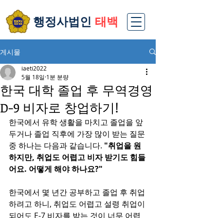
​행정사법인
태백
게시물
iaeti2022
5월 18일
1분 분량
한국 대학 졸업 후 무역경영
D-9 비자로 창업하기!
한국에서 유학 생활을 마치고 졸업을 앞
두거나 졸업 직후에 가장 많이 받는 질문 
중 하나는 다음과 같습니다.
 "취업을 원
하지만, 취업도 어렵고 비자 받기도 힘들
어요. 어떻게 해야 하나요?"
한국에서 몇 년간 공부하고 졸업 후 취업
하려고 하니, 취업도 어렵고 설령 취업이 
되어도 E-7 비자를 받는 것이 너무 어렵