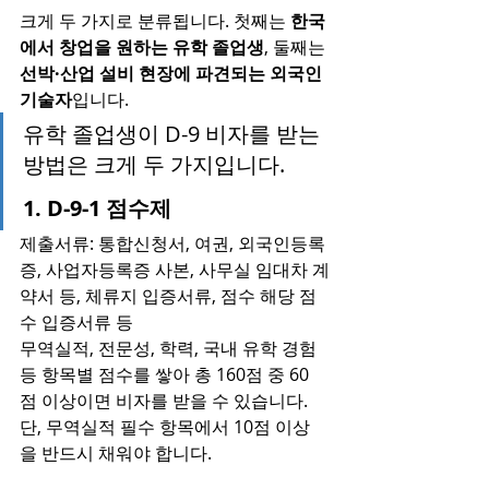
크게 두 가지로 분류됩니다. 첫째는 
한국
에서 창업을 원하는 유학 졸업생
, 둘째는 
선박·산업 설비 현장에 파견되는 외국인 
기술자
입니다.
유학 졸업생이 D-9 비자를 받는 
방법은 크게 두 가지입니다.
1. D-9-1 점수제
제출서류: 통합신청서, 여권, 외국인등록
증, 사업자등록증 사본, 사무실 임대차 계
약서 등, 체류지 입증서류, 점수 해당 점
수 입증서류 등
무역실적, 전문성, 학력, 국내 유학 경험 
등 항목별 점수를 쌓아 총 160점 중 60
점 이상이면 비자를 받을 수 있습니다. 
단, 무역실적 필수 항목에서 10점 이상
을 반드시 채워야 합니다.