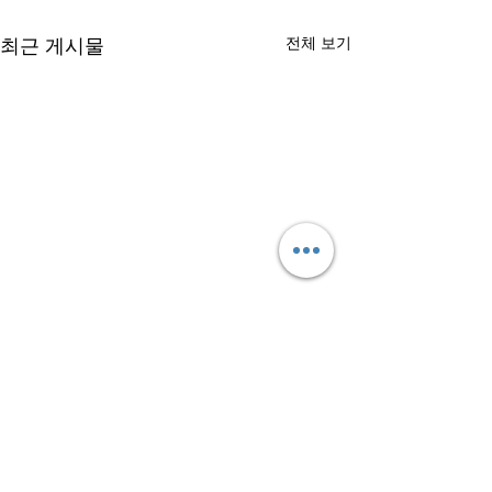
최근 게시물
전체 보기