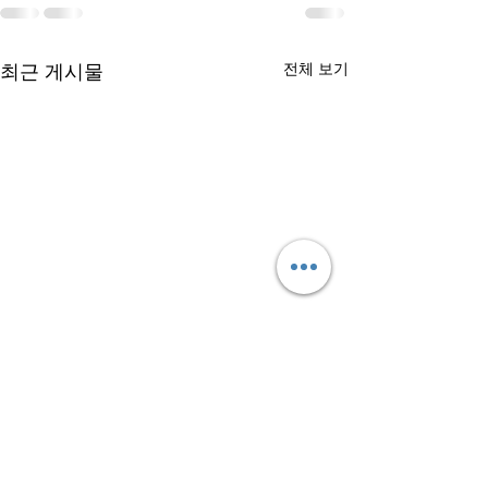
최근 게시물
전체 보기