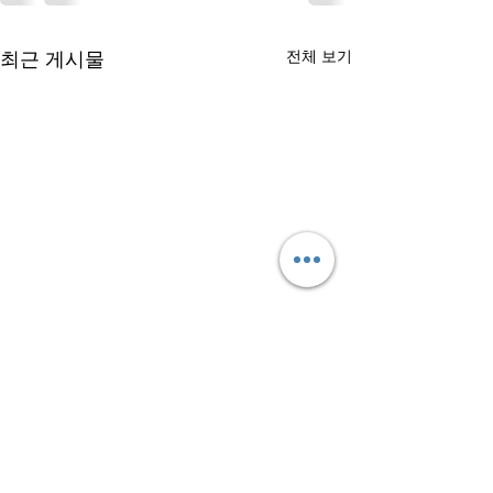
최근 게시물
전체 보기