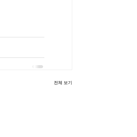
전체 보기