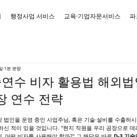
개
행정사업 서비스
교육·기업자문서비스
파
9일
1분 분량
기술연수 비자 활용법 해외법
장 연수 전략
 법인을 운영 중인 사업주님, 혹은 기술·설비를 수출하
하신 적이 있을 것입니다. "현지 직원을 우리 공장으로 
, 어떤 비자를 사용해야 할까?" 그 해답은 바로 
D-3 기