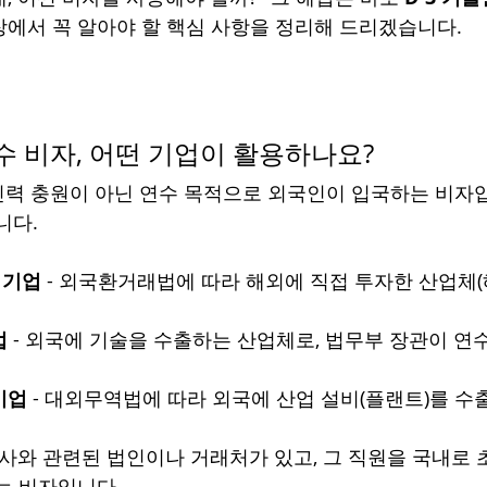
에서 꼭 알아야 할 핵심 사항을 정리해 드리겠습니다.
연수 비자, 어떤 기업이 활용하나요?
 인력 충원이 아닌 연수 목적으로 외국인이 입국하는 비자입
니다.
 기업
 - 외국환거래법에 따라 해외에 직접 투자한 산업체(
업
 - 외국에 기술을 수출하는 산업체로, 법무부 장관이 연
기업
 - 대외무역법에 따라 외국에 산업 설비(플랜트)를 
회사와 관련된 법인이나 거래처가 있고, 그 직원을 국내로
는 비자입니다.