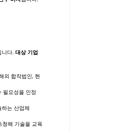
니다. 
대상 기업
해외 합작법인, 현
수 필요성을 인정
수출하는 산업체
 초청해 기술을 교육