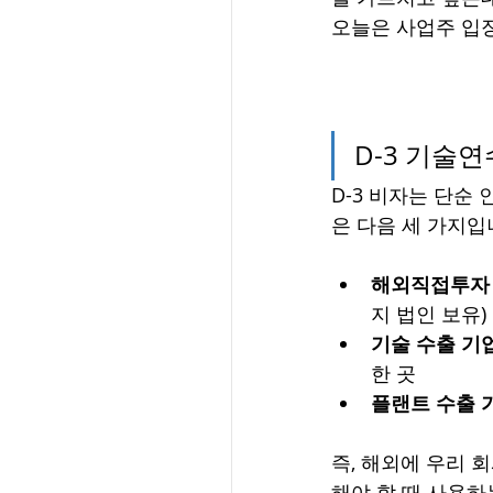
오늘은 사업주 입장
D-3 기술
D-3 비자는 단순
은 다음 세 가지입
해외직접투자
지 법인 보유)
기술 수출 기
한 곳
플랜트 수출 
즉, 해외에 우리 
해야 할 때 사용하