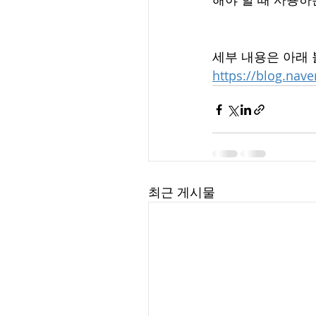
세부 내용은 아래 
https://blog.nav
최근 게시물