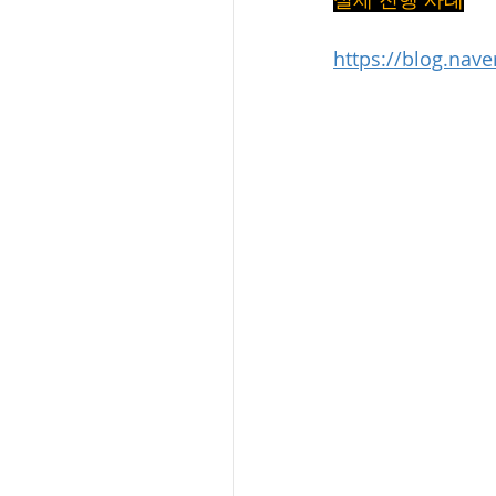
https://blog.na