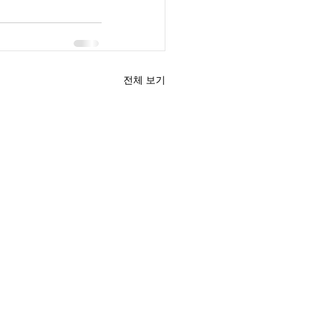
전체 보기