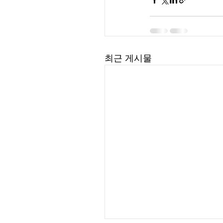
최근 게시물