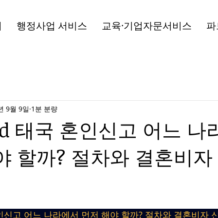
개
행정사업 서비스
교육·기업자문서비스
파
년 9월 9일
1분 분량
and 태국 혼인신고 어느 
야 할까? 절차와 결혼비자
국 혼인신고 어느 나라에서 먼저 해야 할까? 절차와 결혼비자