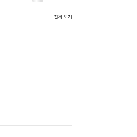
전체 보기