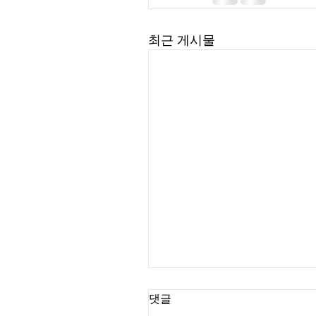
최근 게시물
댓글