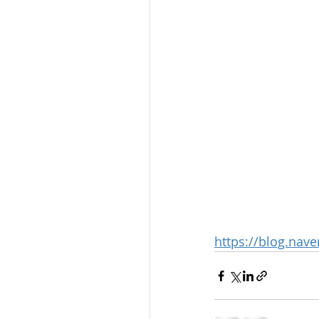
https://blog.na