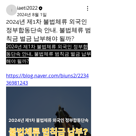
iaeti2022
iaeti2022
2024년 8월 1일
2024년 제1차 불법체류 외국인
정부합동단속 안내, 불법체류 범
칙금 벌금 납부해야 될까?
2024년 제1차 불법체류 외국인 정부합
동단속 안내, 불법체류 범칙금 벌금 납부
해야 될까?
https://blog.naver.com/biuns2/2234
36981243