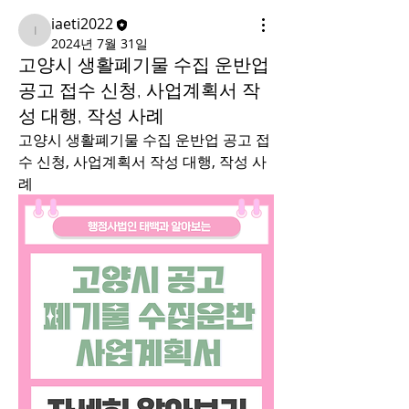
iaeti2022
iaeti2022
2024년 7월 31일
고양시 생활폐기물 수집 운반업
공고 접수 신청, 사업계획서 작
성 대행, 작성 사례
고양시 생활폐기물 수집 운반업 공고 접
수 신청, 사업계획서 작성 대행, 작성 사
례