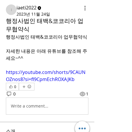
iaeti2022
iaeti2022
2023년 11월 24일
행정사법인 태백&코코리아 업
무협약식
행정사법인 태백&코코리아 업무협약식
자세한 내용은 아래 유튜브를 참조해 주
세요~^^
https://youtube.com/shorts/9CAUN
OZnos8?si=fI9CpmEchROXAJKb
0
0
1
Write a comment...
소개