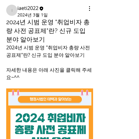
iaeti2022
iaeti2022
2024년 3월 1일
2024년 시범 운영 "취업비자 총
량 사전 공표제"란? 신규 도입
분야 알아보기
2024년 시범 운영 "취업비자 총량 사전 
공표제"란? 신규 도입 분야 알아보기
자세한 내용은 아래 사진을 클릭해 주세
요~^^ 