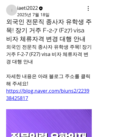
iaeti2022
iaeti2022
2025년 7월 18일
외국인 전문직 종사자 유학생 주
목! 장기 거주 F-2-7 (F27) visa
비자 체류자격 변경 대행 안내
외국인 전문직 종사자 유학생 주목! 장기 
거주 F-2-7 (F27) visa 비자 체류자격 변
경 대행 안내
자세한 내용은 아래 블로그 주소를 클릭
해 주세요!
https://blog.naver.com/biuns2/2239
38425817