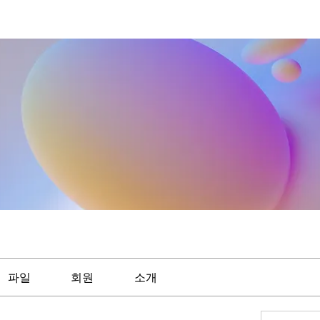
파일
회원
소개