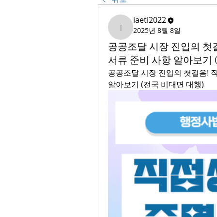
iaeti2022
2025년 8월 8일
iaeti2022
공공조달 시장 진입의 첫
서류 준비 사항 알아보기 
공공조달 시장 진입의 첫걸음! 
알아보기 (전국 비대면 대행)