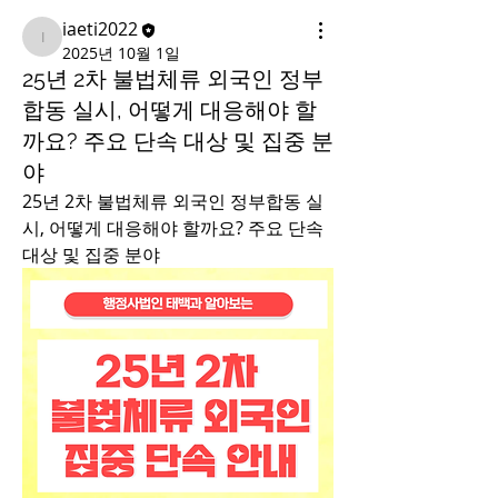
iaeti2022
iaeti2022
2025년 10월 1일
25년 2차 불법체류 외국인 정부
합동 실시, 어떻게 대응해야 할
까요? 주요 단속 대상 및 집중 분
야
25년 2차 불법체류 외국인 정부합동 실
시, 어떻게 대응해야 할까요? 주요 단속 
대상 및 집중 분야