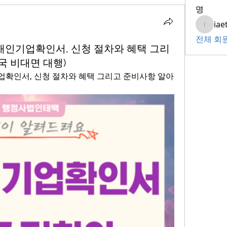
명
iae
iaeti20
전체 회원
애인기업확인서, 신청 절차와 혜택 그리
국 비대면 대행)
확인서, 신청 절차와 혜택 그리고 준비사항 알아