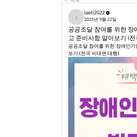
iaeti2022
2025년 9월 22일
iaeti2022
공공조달 참여를 위한 장
고 준비사항 알아보기 (전
공공조달 참여를 위한 장애인기업
보기 (전국 비대면 대행)