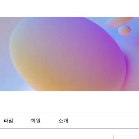
파일
회원
소개