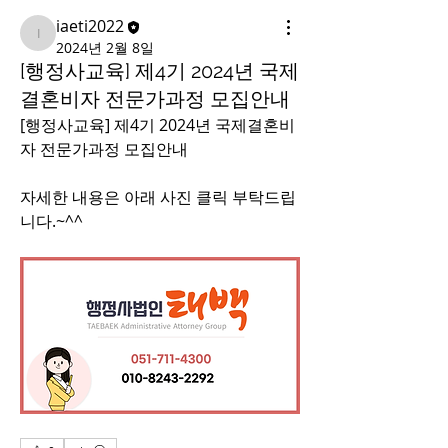
iaeti2022
iaeti2022
2024년 2월 8일
[행정사교육] 제4기 2024년 국제
결혼비자 전문가과정 모집안내
[행정사교육] 제4기 2024년 국제결혼비
자 전문가과정 모집안내
자세한 내용은 아래 사진 클릭 부탁드립
니다.~^^