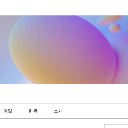
파일
회원
소개