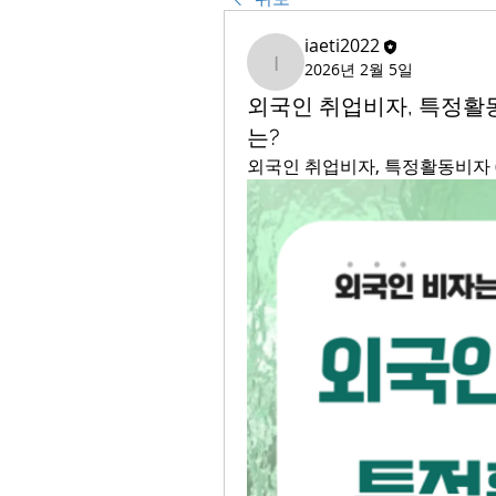
iaeti2022
2026년 2월 5일
iaeti2022
외국인 취업비자, 특정활동비
는?
외국인 취업비자, 특정활동비자 (E