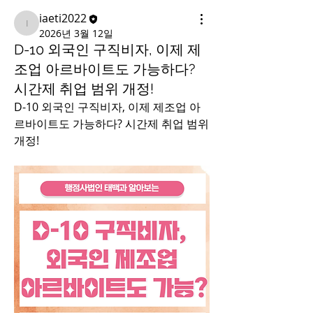
iaeti2022
iaeti2022
2026년 3월 12일
D-10 외국인 구직비자, 이제 제
조업 아르바이트도 가능하다?
시간제 취업 범위 개정!
D-10 외국인 구직비자, 이제 제조업 아
르바이트도 가능하다? 시간제 취업 범위 
개정!