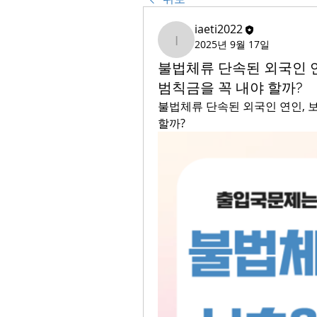
iaeti2022
2025년 9월 17일
iaeti2022
불법체류 단속된 외국인 
범칙금을 꼭 내야 할까?
불법체류 단속된 외국인 연인, 
할까?