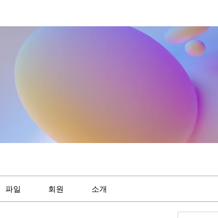
파일
회원
소개