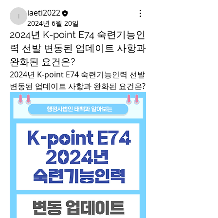
iaeti2022
iaeti2022
2024년 6월 20일
2024년 K-point E74 숙련기능인
력 선발 변동된 업데이트 사항과
완화된 요건은?
2024년 K-point E74 숙련기능인력 선발 
변동된 업데이트 사항과 완화된 요건은?