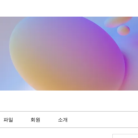
파일
회원
소개