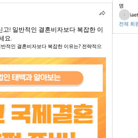
명
iae
iaeti20
전체 회원
신고! 일반적인 결혼비자보다 복잡한 이
세요.
일반적인 결혼비자보다 복잡한 이유는? 전략적으