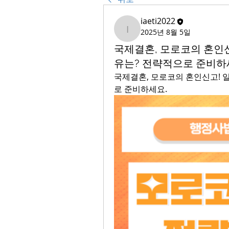
iaeti2022
2025년 8월 5일
iaeti2022
국제결혼, 모로코의 혼인
유는? 전략적으로 준비하
국제결혼, 모로코의 혼인신고! 
로 준비하세요.