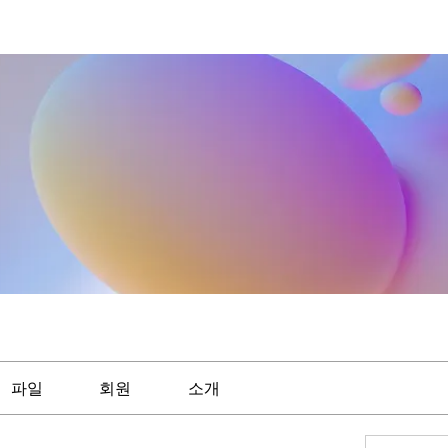
파일
회원
소개