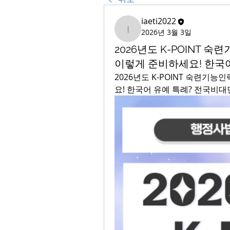
iaeti2022
2026년 3월 3일
iaeti2022
2026년도 K-POINT 숙
이렇게 준비하세요! 한국어
2026년도 K-POINT 숙련기능인
요! 한국어 유예 특례? 전국비대