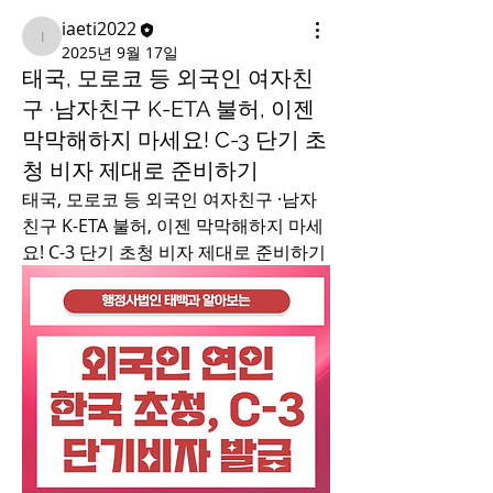
iaeti2022
iaeti2022
2025년 9월 17일
태국, 모로코 등 외국인 여자친
구 ·남자친구 K-ETA 불허, 이젠
막막해하지 마세요! C-3 단기 초
청 비자 제대로 준비하기
태국, 모로코 등 외국인 여자친구 ·남자
친구 K-ETA 불허, 이젠 막막해하지 마세
요! C-3 단기 초청 비자 제대로 준비하기