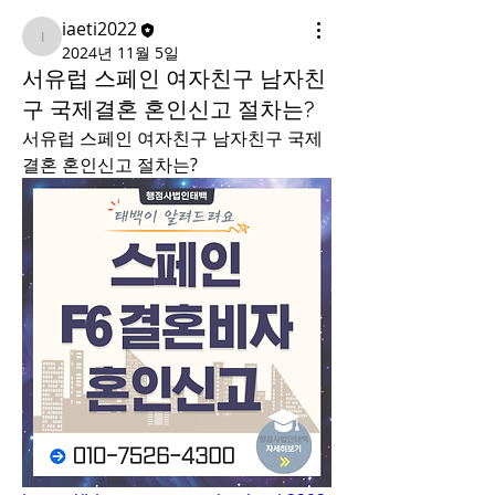
iaeti2022
iaeti2022
2024년 11월 5일
서유럽 스페인 여자친구 남자친
구 국제결혼 혼인신고 절차는?
서유럽 스페인 여자친구 남자친구 국제
결혼 혼인신고 절차는? 