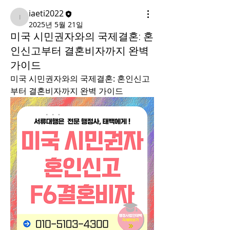
iaeti2022
iaeti2022
2025년 5월 21일
미국 시민권자와의 국제결혼: 혼
인신고부터 결혼비자까지 완벽
가이드
미국 시민권자와의 국제결혼: 혼인신고
부터 결혼비자까지 완벽 가이드