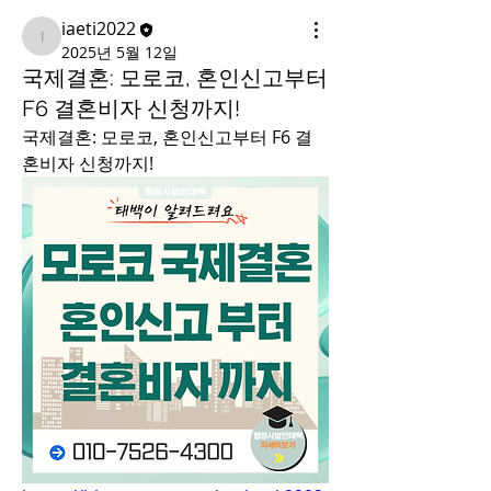
iaeti2022
iaeti2022
2025년 5월 12일
국제결혼: 모로코, 혼인신고부터
F6 결혼비자 신청까지!
국제결혼: 모로코, 혼인신고부터 F6 결
혼비자 신청까지!