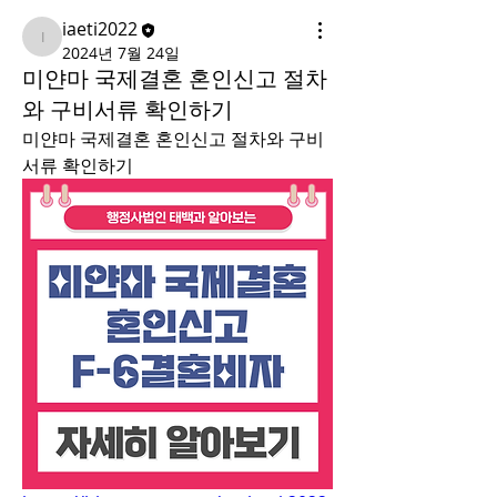
iaeti2022
iaeti2022
2024년 7월 24일
미얀마 국제결혼 혼인신고 절차
와 구비서류 확인하기
미얀마 국제결혼 혼인신고 절차와 구비
서류 확인하기