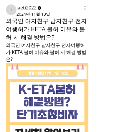
iaeti2022
iaeti2022
2024년 11월 13일
외국인 여자친구 남자친구 전자
여행허가 KETA 불허 이유와 불
허 시 해결 방법은?
외국인 여자친구 남자친구 전자여행허
가 KETA 불허 이유와 불허 시 해결 방법
은? 