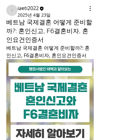
iaeti2022
iaeti2022
2025년 4월 23일
베트남 국제결혼 어떻게 준비할
까?: 혼인신고, F6결혼비자, 혼
인요건인증서
베트남 국제결혼 어떻게 준비할까?: 혼
인신고, F6결혼비자, 혼인요건인증서