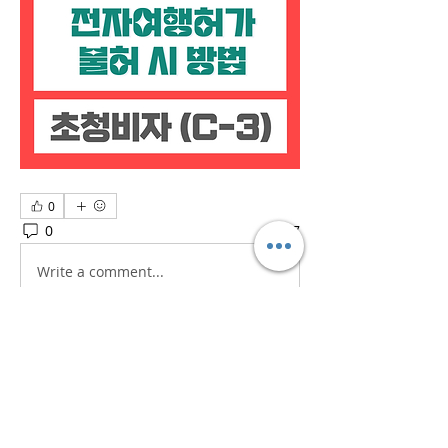
0
0
27
Write a comment...
소개
흥미로운 이야기, 아이디어, 사진 등을
공유합니다.