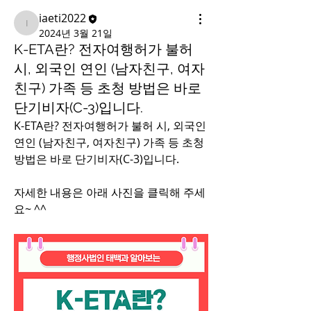
iaeti2022
iaeti2022
2024년 3월 21일
K-ETA란? 전자여행허가 불허
시, 외국인 연인 (남자친구, 여자
친구) 가족 등 초청 방법은 바로
단기비자(C-3)입니다.
K-ETA란? 전자여행허가 불허 시, 외국인 
연인 (남자친구, 여자친구) 가족 등 초청 
방법은 바로 단기비자(C-3)입니다.
자세한 내용은 아래 사진을 클릭해 주세
요~ ^^