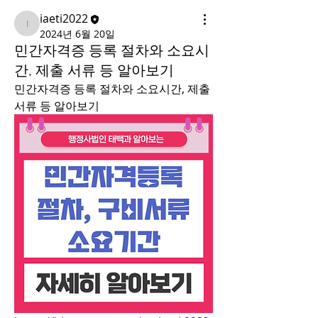
iaeti2022
iaeti2022
2024년 6월 20일
민간자격증 등록 절차와 소요시
간, 제출 서류 등 알아보기
민간자격증 등록 절차와 소요시간, 제출 
서류 등 알아보기